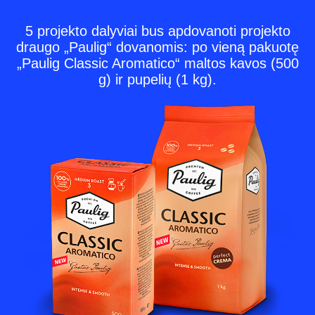
5 projekto dalyviai bus apdovanoti projekto
draugo „Paulig“ dovanomis: po vieną pakuotę
„Paulig Classic Aromatico“ maltos kavos (500
g) ir pupelių (1 kg).